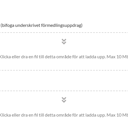
(bifoga underskrivet förmedlingsuppdrag)
Klicka eller dra en fil till detta område för att ladda upp. Max 10 M
Klicka eller dra en fil till detta område för att ladda upp. Max 10 M