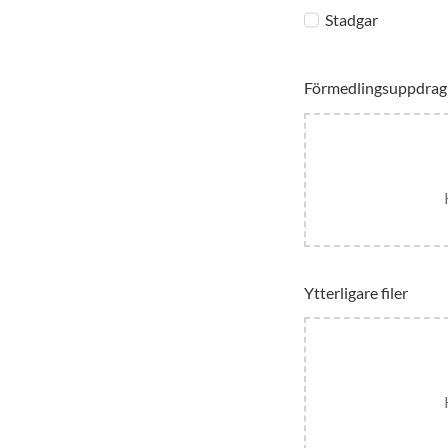
Stadgar
Förmedlingsuppdrag 
Ytterligare filer