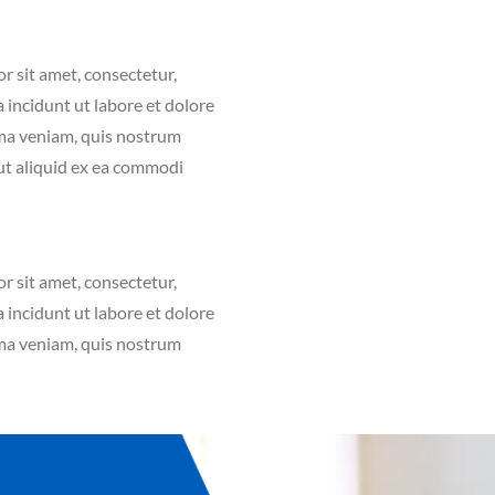
 sit amet, consectetur,
 incidunt ut labore et dolore
ma veniam, quis nostrum
 ut aliquid ex ea commodi
 sit amet, consectetur,
 incidunt ut labore et dolore
ma veniam, quis nostrum